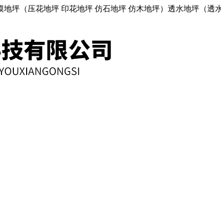
地坪（压花地坪 印花地坪 仿石地坪 仿木地坪）透水地坪（透