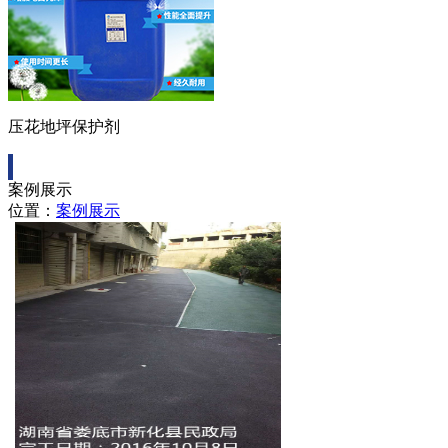
压花地坪保护剂
案例展示
位置：
案例展示