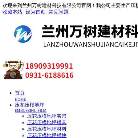
欢迎来到兰州万树建材科技有限公司官网！我公司主要生产压模
收藏本站
|
设为首页
|
常见问题
首页
HOME
压花压模地坪
EMBOSSING FILM
压花压模地坪实景
压花压模地坪模具
压花压模地坪材料
压花压模地坪样块