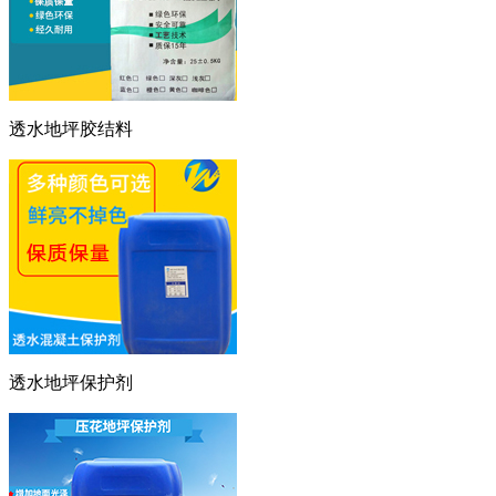
透水地坪胶结料
透水地坪保护剂