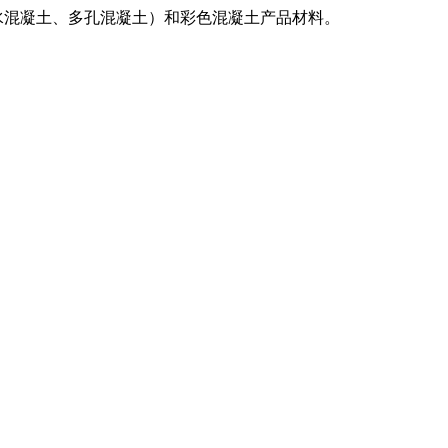
水混凝土、多孔混凝土）和彩色混凝土产品材料。