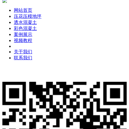
网站首页
压花压模地坪
透水混凝土
彩色混凝土
案例展示
视频教程
关于我们
联系我们
版权所有：兰州万树建材科技有限公司