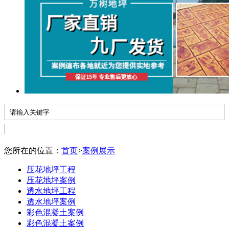
您所在的位置：
首页
>
案例展示
压花地坪工程
压花地坪案例
透水地坪工程
透水地坪案例
彩色混凝土案例
彩色混凝土案例