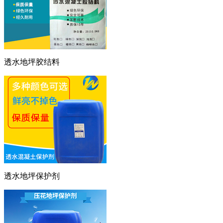
透水地坪胶结料
透水地坪保护剂