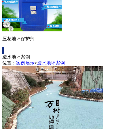
压花地坪保护剂
透水地坪案例
位置：
案例展示
>
透水地坪案例