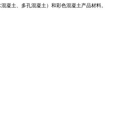
水混凝土、多孔混凝土）和彩色混凝土产品材料。