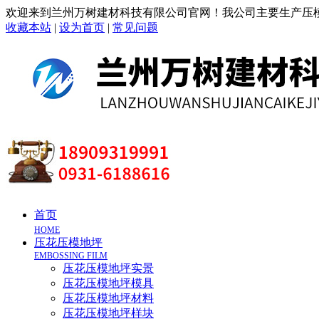
欢迎来到兰州万树建材科技有限公司官网！我公司主要生产压模
收藏本站
|
设为首页
|
常见问题
首页
HOME
压花压模地坪
EMBOSSING FILM
压花压模地坪实景
压花压模地坪模具
压花压模地坪材料
压花压模地坪样块