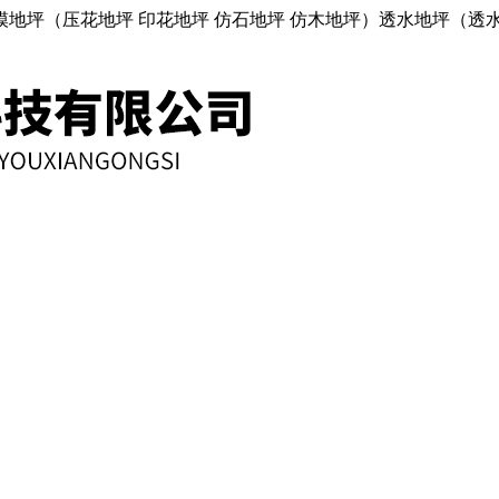
地坪（压花地坪 印花地坪 仿石地坪 仿木地坪）透水地坪（透